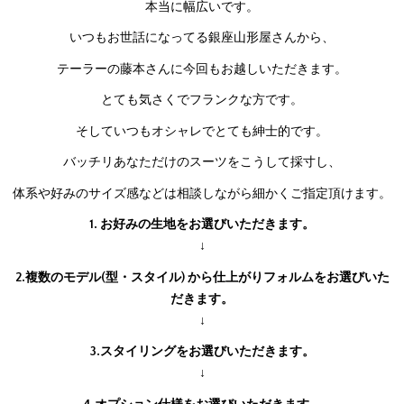
本当に幅広いです。
いつもお世話になってる銀座山形屋さんから、
テーラーの藤本さんに今回もお越しいただきます。
とても気さくでフランクな方です。
そしていつもオシャレでとても紳士的です。
バッチリあなただけのスーツをこうして採寸し、
体系や好みのサイズ感などは相談しながら細かくご指定頂けます。
1. お好みの生地をお選びいただきます。
↓
2.複数のモデル(型・スタイル) から仕上がりフォルムをお選びいた
だきます。
↓
3.スタイリングをお選びいただきます。
↓