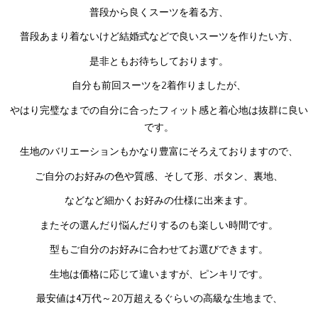
普段から良くスーツを着る方、
普段あまり着ないけど結婚式などで良いスーツを作りたい方、
是非ともお待ちしております。
自分も前回スーツを2着作りましたが、
やはり完璧なまでの自分に合ったフィット感と着心地は抜群に良い
です。
生地のバリエーションもかなり豊富にそろえておりますので、
ご自分のお好みの色や質感、そして形、ボタン、裏地、
などなど細かくお好みの仕様に出来ます。
またその選んだり悩んだりするのも楽しい時間です。
型もご自分のお好みに合わせてお選びできます。
生地は価格に応じて違いますが、ピンキリです。
最安値は4万代～20万超えるぐらいの高級な生地まで、