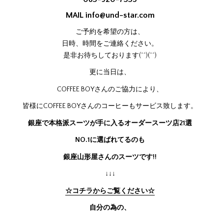
MAIL
info@und-star.com
ご予約を希望の方は、
日時、時間をご連絡ください。
是非お待ちしております(^^)(^^)
更に当日は、
COFFEE BOYさんのご協力により、
皆様にCOFFEE BOYさんのコーヒーもサービス致します。
銀座で本格派スーツが手に入るオーダースーツ店21選
NO.1に選ばれてるのも
銀座山形屋さんのスーツです!!
↓↓↓
☆コチラからご覧ください☆
自分の為の、