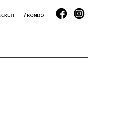
ECRUIT
/ RONDO