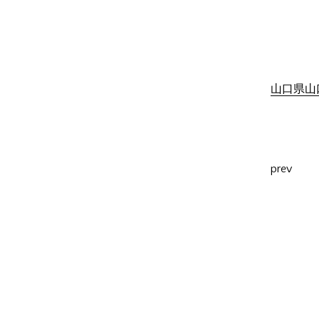
山口県山口
prev