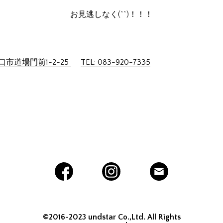
お見逃しなく(^^)！！！
市道場門前1-2-25
TEL: 083-920-7335
©2016-2023 undstar Co.,Ltd. All Rights