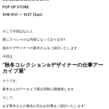
POP UP STORE
9/18 (Fri) ～ 9/27 (Sun)
そして今回はなんと、
更にスペシャルな内容になっております!!
改めてデザイナーの蒼木さんをご紹介いたします。
今回は
”秋冬コレクション&デザイナーの仕事アー
カイブ展”
そうです。
蒼木さんのアーカイブ展を同時に開催致します。
そこで、
まず蒼木さんの過去の主なお仕事をご紹介いたします!