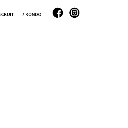
ECRUIT
/ RONDO