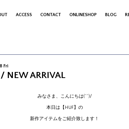
OUT
ACCESS
CONTACT
ONLINESHOP
BLOG
R
8 Fri
 / NEW ARRIVAL
みなさま、こんにちは(^^)/
本日は【HUF】の
新作アイテムをご紹介致します！