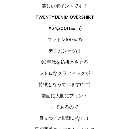
嬉しいポイントです！
TWENTY DENIM OVERSHIRT
￥24,200(tax in)
コットン100％の
デニムシャツは
90年代を彷彿とさせる
レトロなグラフィックが
特徴となっています(*^^*)
前面に大胆にプリント
してあるので
目立つこと間違いなし！