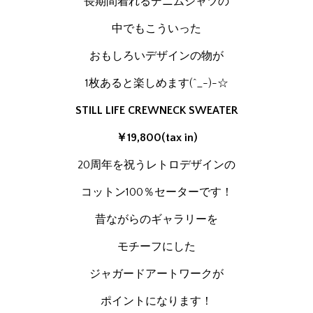
長期間着れるデニムシャツの
中でもこういった
おもしろいデザインの物が
1枚あると楽しめます(^_-)-☆
STILL LIFE CREWNECK SWEATER
￥19,800(tax in)
20周年を祝うレトロデザインの
コットン100％セーターです！
昔ながらのギャラリーを
モチーフにした
ジャガードアートワークが
ポイントになります！