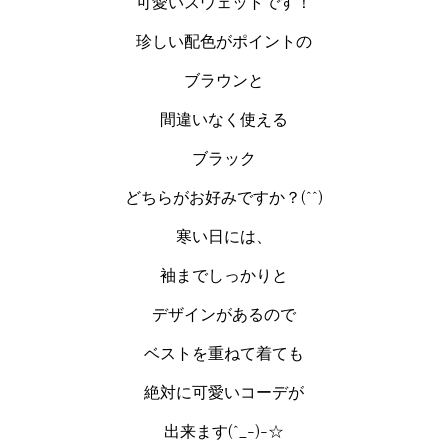
可愛いスウェットです！
珍しい配色がポイントの
ブラウンと
間違いなく使える
ブラック
どちらがお好みですか？(^^)
寒い日には、
袖までしっかりと
デザインがあるので
ベストを重ねて着ても
絶対に可愛いコーデが
出来ます(^_-)-☆