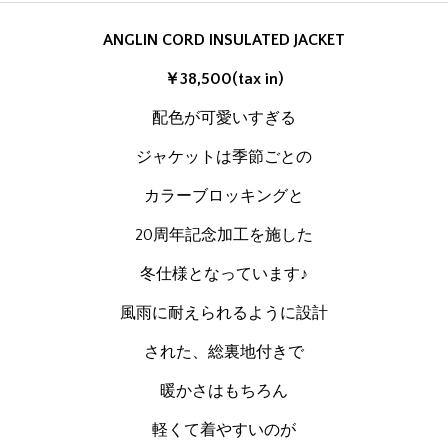
ANGLIN CORD INSULATED JACKET
￥38,500(tax in)
配色が可愛いすぎる
ジャケットは季節ごとの
カラーブロッキングと
20周年記念加工を施した
冬仕様となっています♪
風雨に耐えられるように設計
された、総裏地付きで
暖かさはもちろん
軽くて着やすいのが