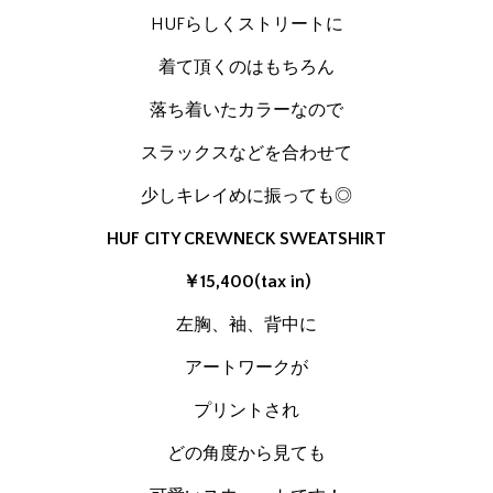
HUFらしくストリートに
着て頂くのはもちろん
落ち着いたカラーなので
スラックスなどを合わせて
少しキレイめに振っても◎
HUF CITY CREWNECK SWEATSHIRT
￥15,400(tax in)
左胸、袖、背中に
アートワークが
プリントされ
どの角度から見ても