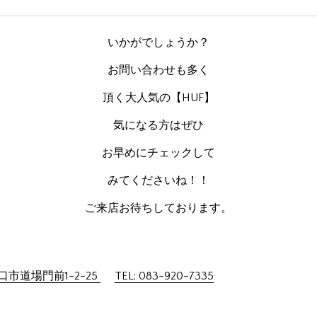
いかがでしょうか？
お問い合わせも多く
頂く大人気の【HUF】
気になる方はぜひ
お早めにチェックして
みてくださいね！！
ご来店お待ちしております。
市道場門前1-2-25
TEL: 083-920-7335