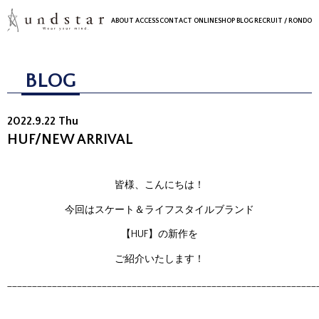
ABOUT
ACCESS
CONTACT
ONLINESHOP
BLOG
RECRUIT
/ RONDO
BLOG
2022.9.22 Thu
HUF/NEW ARRIVAL
皆様、こんにちは！
今回はスケート＆ライフスタイルブランド
【HUF】の新作を
ご紹介いたします！
______________________________________________________________