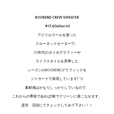
BOOKEND CREW SWEATER
￥17,60o(tax in)
アクリルウールを使った
クルーネックセーターで、
70年代のタイポグラフィーや
ライフスタイルを昇華した
シーズンのBOOKENDグラフィックを
ジャガードで表現しています(^^)/
素材感はかなりしっかりしているので、
これからの季節であれば1枚でクリーンに着こなせます。
是非、店頭にてチェックしてみて下さい！！