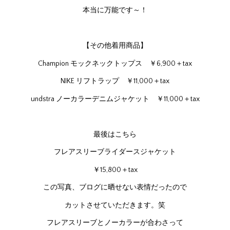
本当に万能です～！
【その他着用商品】
Champion モックネックトップス ￥6,900＋tax
NIKE リフトラップ ￥11,000＋tax
undstra ノーカラーデニムジャケット ￥11,000＋tax
最後はこちら
フレアスリーブライダースジャケット
￥15,800＋tax
この写真、ブログに晒せない表情だったので
カットさせていただきます。笑
フレアスリーブとノーカラーが合わさって