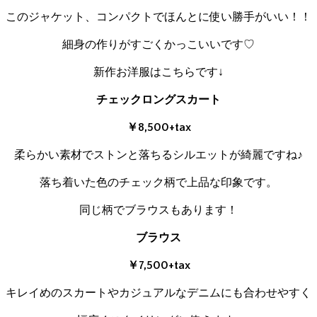
このジャケット、コンパクトでほんとに使い勝手がいい！！
細身の作りがすごくかっこいいです♡
新作お洋服はこちらです↓
チェックロングスカート
￥8,500+tax
柔らかい素材でストンと落ちるシルエットが綺麗ですね♪
落ち着いた色のチェック柄で上品な印象です。
同じ柄でブラウスもあります！
ブラウス
￥7,500+tax
キレイめのスカートやカジュアルなデニムにも合わせやすく