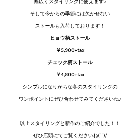
幅広くスタイリングに使えます♪
そして今からの季節には欠かせない
ストールも入荷しております！
ヒョウ柄ストール
￥5,900+tax
チェック柄ストール
￥4,800+tax
シンプルになりがちな冬のスタイリングの
ワンポイントにぜひ合わせてみてくださいね♪
以上スタイリングと新作のご紹介でした！！
ぜひ店頭にてご覧くださいね(^^)/