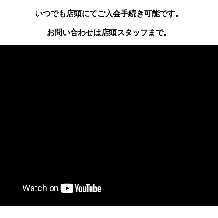
いつでも店頭にてご入会手続き可能です。
お問い合わせは店頭スタッフまで。