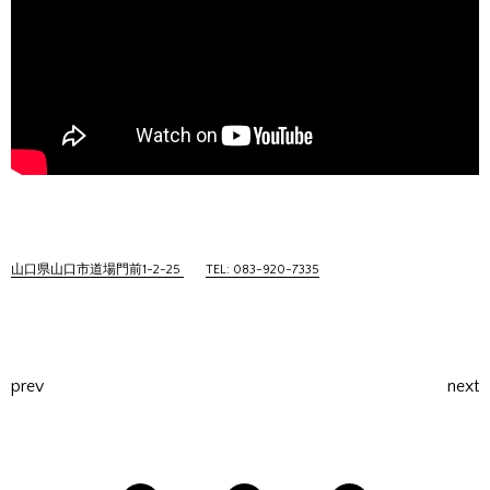
山口県山口市道場門前1-2-25
TEL: 083-920-7335
prev
next