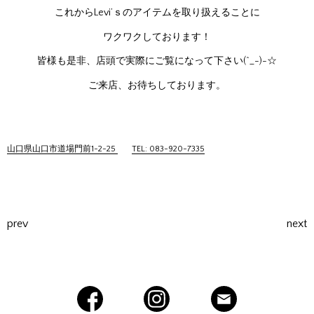
これからLevi’ｓのアイテムを取り扱えることに
ワクワクしております！
皆様も是非、店頭で実際にご覧になって下さい(^_-)-☆
ご来店、お待ちしております。
山口県山口市道場門前1-2-25
TEL: 083-920-7335
prev
next