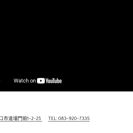
市道場門前1-2-25
TEL: 083-920-7335