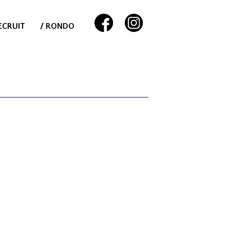
ECRUIT
/ RONDO