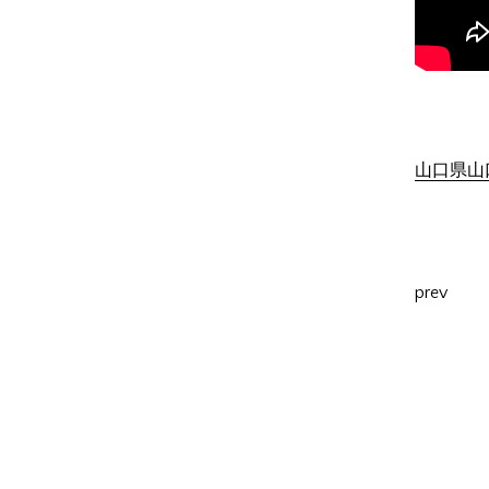
山口県山口
prev