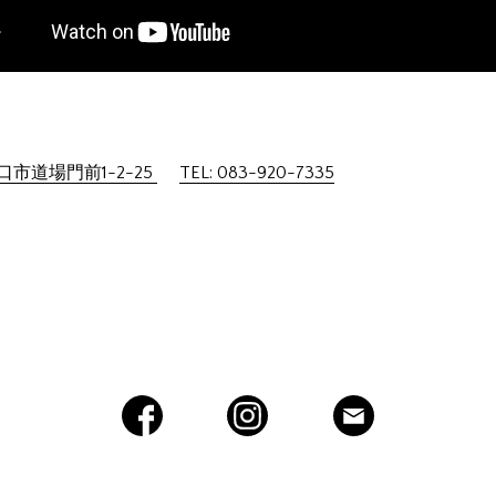
市道場門前1-2-25
TEL: 083-920-7335