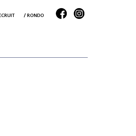
ECRUIT
/ RONDO