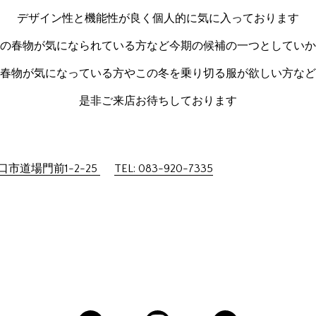
デザイン性と機能性が良く個人的に気に入っております
の春物が気になられている方など今期の候補の一つとしていか
春物が気になっている方やこの冬を乗り切る服が欲しい方など
是非ご来店お待ちしております
市道場門前1-2-25
TEL: 083-920-7335