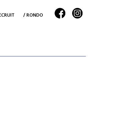
ECRUIT
/ RONDO