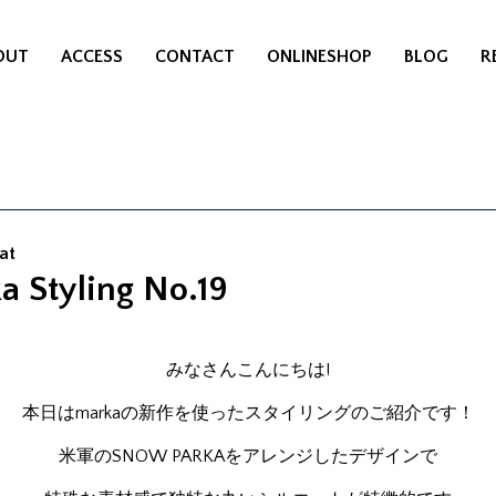
OUT
ACCESS
CONTACT
ONLINESHOP
BLOG
R
at
a Styling No.19
みなさんこんにちは!
本日はmarkaの新作を使ったスタイリングのご紹介です！
米軍のSNOW PARKAをアレンジしたデザインで