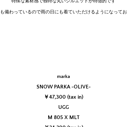
特殊な素材感で独特な丸いシルエットが特徴的です
も備わっているので雨の日にも着ていただけるようになってお
marka
SNOW PARKA -OLIVE-
￥47,300 (tax in)
UGG
M 805 X MLT