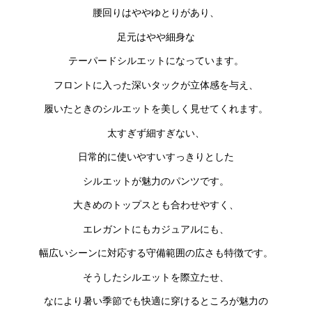
腰回りはややゆとりがあり、
足元はやや細身な
テーパードシルエットになっています。
フロントに入った深いタックが立体感を与え、
履いたときのシルエットを美しく見せてくれます。
太すぎず細すぎない、
日常的に使いやすいすっきりとした
シルエットが魅力のパンツです。
大きめのトップスとも合わせやすく、
エレガントにもカジュアルにも、
幅広いシーンに対応する守備範囲の広さも特徴です。
そうしたシルエットを際立たせ、
なにより暑い季節でも快適に穿けるところが魅力の