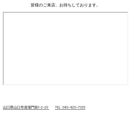
皆様のご来店、お待ちしております。
山口県山口市道場門前1-2-25
TEL: 083-920-7335