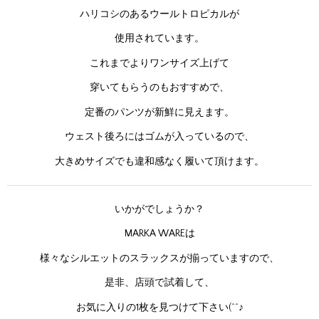
ハリコシのあるウールトロピカルが
使用されています。
これまでよりワンサイズ上げて
穿いてもらうのもおすすめで、
定番のパンツが新鮮に見えます。
ウェスト後ろにはゴムが入っているので、
大きめサイズでも違和感なく履いて頂けます。
いかがでしょうか？
MARKA WAREは
様々なシルエットのスラックスが揃っていますので、
是非、店頭で試着して、
お気に入りの1枚を見つけて下さい(^^♪