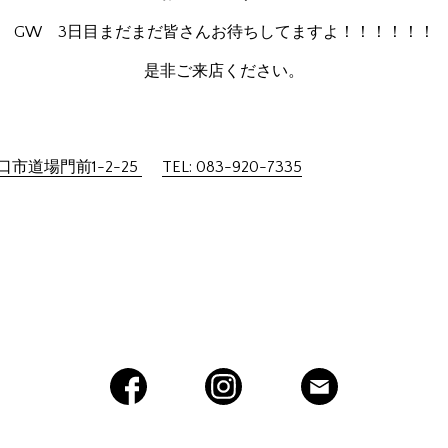
GW 3日目まだまだ皆さんお待ちしてますよ！！！！！！
是非ご来店ください。
市道場門前1-2-25
TEL: 083-920-7335