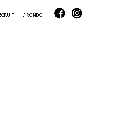
ECRUIT
/ RONDO