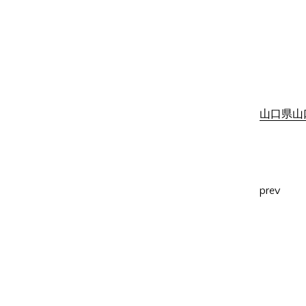
山口県山口
prev