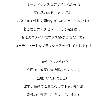
オーソドックスなデザインながらも
存在感のあるキャップは、
スタイルや性別を問わず楽しめるアイテムです！
着こなしのアクセントとしても活躍し、
普段のスタイルにプラス1点加えるだけでも
コーディネートをブラッシュアップしてくれます！
いかがでしょうか？
今回は、春夏に大活躍なキャップを
ご紹介いたしました(^^♪
是非、店頭でご覧になって下さい(≧▽≦)
皆様のご来店、お待ちしております