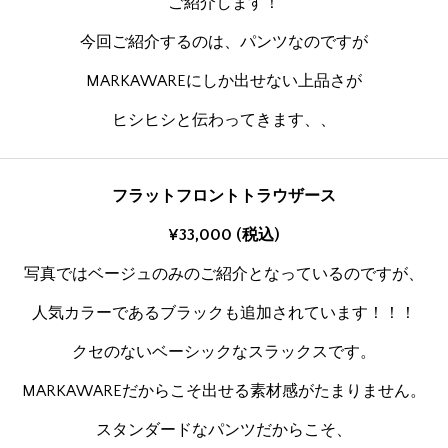
ご紹介します！
今回ご紹介するのは、パンツなのですが
MARKAWAREにしか出せない上品さが
ヒシヒシと伝わってきます、、
フラットフロントトラウザース
¥33,000 (税込)
写真ではベージュのみのご紹介となっているのですが、
人気カラーであるブラックも追加されています！！！
クセのないベーシックなスラックスです。
MARKAWAREだからこそ出せる素材感がたまりません。
スタンダードなパンツだからこそ、