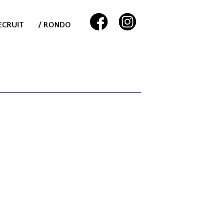
ECRUIT
/ RONDO