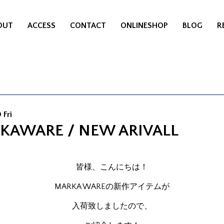
OUT
ACCESS
CONTACT
ONLINESHOP
BLOG
R
 Fri
KAWARE / NEW ARIVALL
皆様、こんにちは！
MARKA WAREの新作アイテムが
入荷致しましたので、