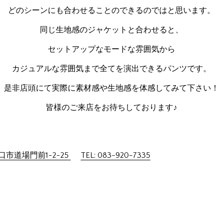
どのシーンにも合わせることのできるのではと思います。
同じ生地感のジャケットと合わせると、
セットアップなモードな雰囲気から
カジュアルな雰囲気まで全てを演出できるパンツです。
是非店頭にて実際に素材感や生地感を体感してみて下さい！
皆様のご来店をお待ちしております♪
市道場門前1-2-25
TEL: 083-920-7335