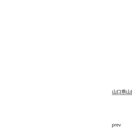
山口県山口
prev