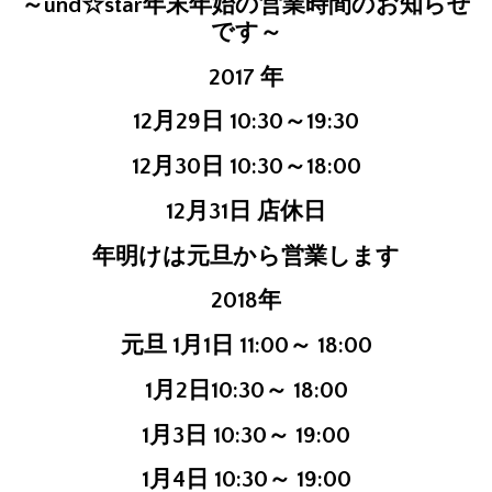
～und☆star年末年始の営業時間のお知らせ
です～
2017 年
12月29日 10:30～19:30
12月30日 10:30～18:00
12月31日 店休日
年明けは元旦から営業します
2018年
元旦 1月1日 11:00～ 18:00
1月2日10:30～ 18:00
1月3日 10:30～ 19:00
1月4日 10:30～ 19:00