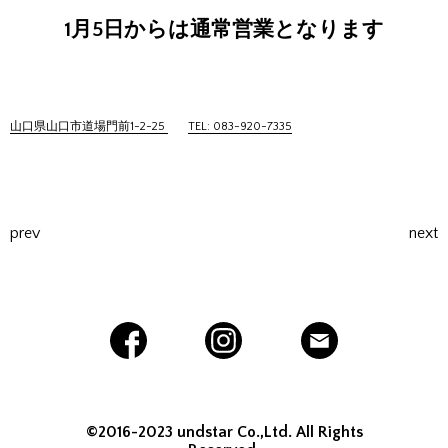
1月5日からは通常営業となります
山口県山口市道場門前1-2-25
TEL: 083-920-7335
prev
next
©2016-2023 undstar Co.,Ltd. All Rights