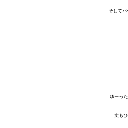
そしてパ
ゆーった
丈もひ