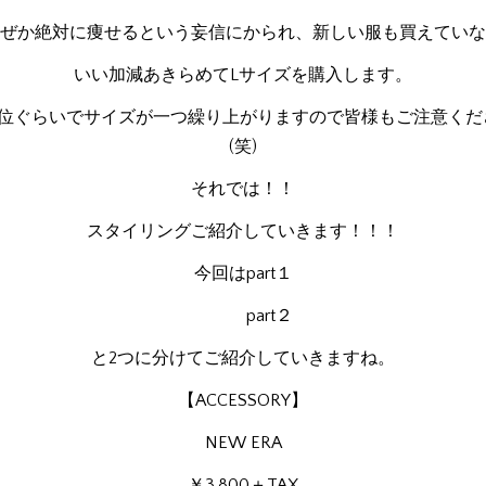
ぜか絶対に痩せるという妄信にかられ、新しい服も買えていな
いい加減あきらめてLサイズを購入します。
単位ぐらいでサイズが一つ繰り上がりますので皆様もご注意くだ
(笑)
それでは！！
スタイリングご紹介していきます！！！
今回はpart１
part２
と2つに分けてご紹介していきますね。
【ACCESSORY】
NEW ERA
￥3,800＋TAX