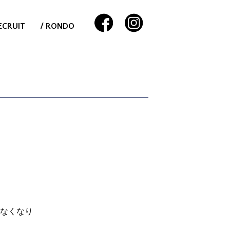
ECRUIT
/ RONDO
れなくなり