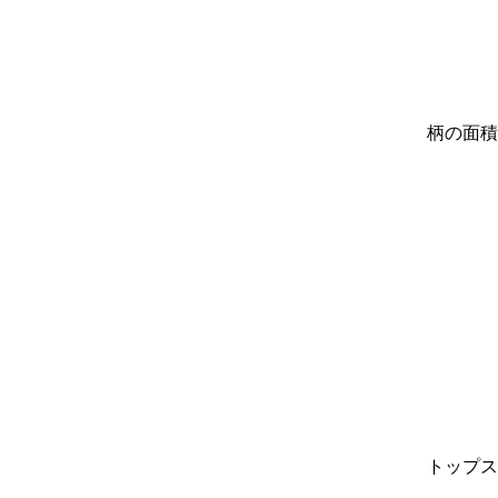
柄の面積
トップス