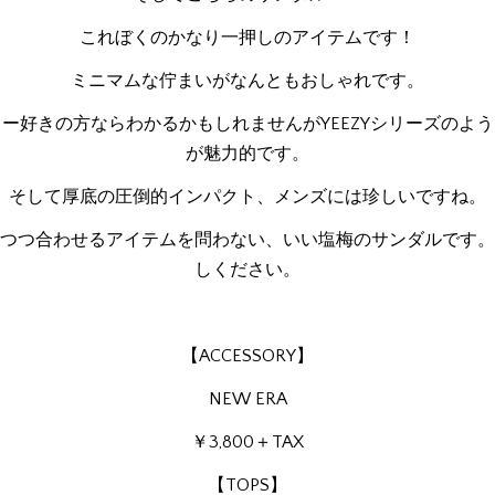
これぼくのかなり一押しのアイテムです！
ミニマムな佇まいがなんともおしゃれです。
ー好きの方ならわかるかもしれませんがYEEZYシリーズのよ
が魅力的です。
そして厚底の圧倒的インパクト、メンズには珍しいですね。
つつ合わせるアイテムを問わない、いい塩梅のサンダルです。
しください。
【ACCESSORY】
NEW ERA
￥3,800＋TAX
【TOPS】