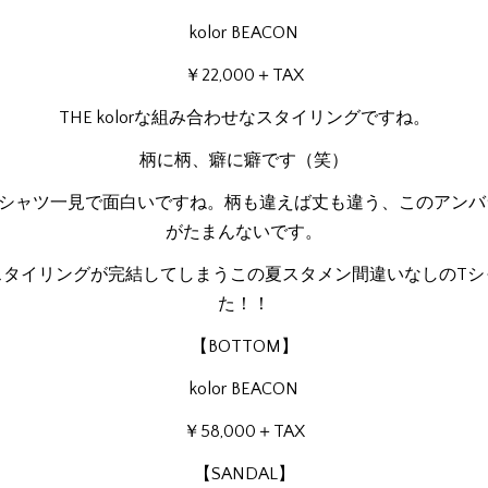
kolor BEACON
￥22,000＋TAX
THE kolorな組み合わせなスタイリングですね。
柄に柄、癖に癖です（笑）
Eシャツ一見で面白いですね。柄も違えば丈も違う、このアン
がたまんないです。
スタイリングが完結してしまうこの夏スタメン間違いなしのTシ
た！！
【BOTTOM】
kolor BEACON
￥58,000＋TAX
【SANDAL】