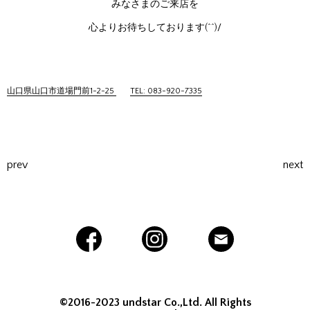
みなさまのご来店を
心よりお待ちしております(^^)/
山口県山口市道場門前1-2-25
TEL: 083-920-7335
prev
next
©2016-2023 undstar Co.,Ltd. All Rights