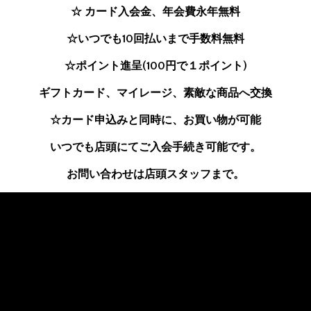
☆ カード入会金、年会費永年無料
☆いつでも10回払いまで手数料無料
☆ポイント進呈(100円で１ポイント)
ギフトカード、マイレージ、素敵な商品へ交換
☆カード申込みと同時に、お買い物が可能
いつでも店頭にてご入会手続き可能です。
お問い合わせは店頭スタッフまで。