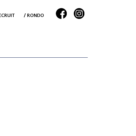
ECRUIT
/ RONDO