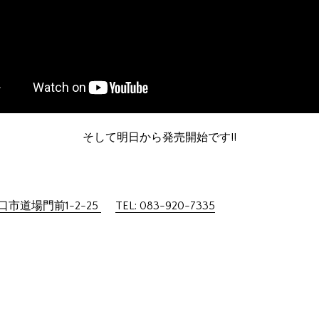
そして明日から発売開始です!!
市道場門前1-2-25
TEL: 083-920-7335