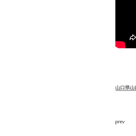
山口県山口
prev