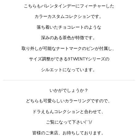
こちらもバレンタインデーにフィーチャーした
カラーカスタムコレクションです。
落ち着いたチョコレートのような
深みのある茶色が特徴です。
取り外しが可能なナートマークのピンが付属し、
サイズ調整ができる9TWENTYシリーズの
シルエットになっています。
いかがでしょうか？
どちらも可愛らしいカラーリングですので、
ドラえもんコレクションと合わせて、
ご覧になって下さい(^^)/
皆様のご来店、お待ちしております。