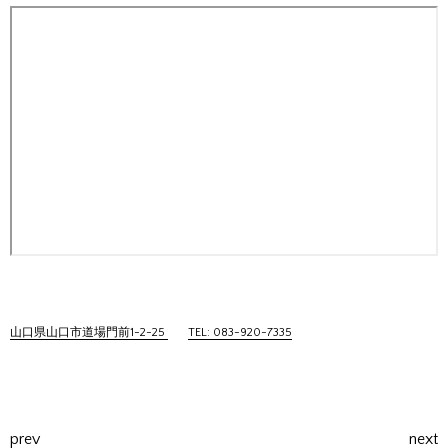
山口県山口市道場門前1-2-25
TEL: 083-920-7335
prev
next