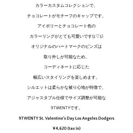
カラーカスタムコレクションで、
チョコレートがモチーフのキャップです。
アイボリーとチョコレート色の
カラーリングがとても可愛いです(≧▽≦)
オリジナルのハートマークのピンズは
取り外しが可能なため、
コーディネートに応じた
幅広いスタイリングを楽しめます。
シルエットは柔らかな被り心地が特徴で、
アジャスタブル仕様でサイズ調整が可能な
9TWENTYです。
9TWENTY St. Valentine’s Day Los Angeles Dodgers
¥4,620 (tax in)