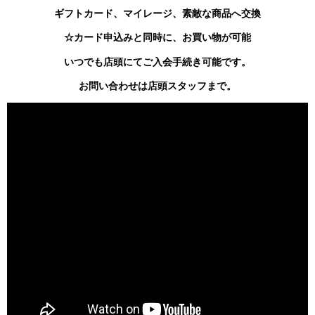
ギフトカード、マイレージ、素敵な商品へ交換
☆カード申込みと同時に、お買い物が可能
いつでも店頭にてご入会手続き可能です。
お問い合わせは店頭スタッフまで。