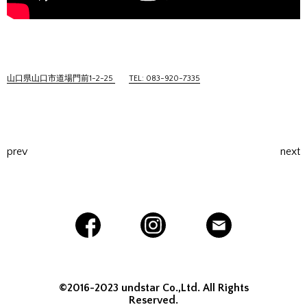
山口県山口市道場門前1-2-25
TEL: 083-920-7335
prev
next
©2016-2023 undstar Co.,Ltd. All Rights
Reserved.