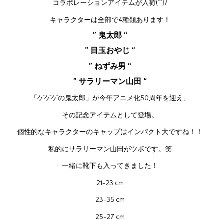
コラボレーションアイテムが入荷(^^)/
キャラクターは全部で4種類あります！
” 鬼太郎 “
” 目玉おやじ “
” ねずみ男 “
” サラリーマン山田 “
「ゲゲゲの鬼太郎」が今年アニメ化50周年を迎え、
その記念アイテムとして登場。
個性的なキャラクターのキャップはインパクト大ですね！！
私的にサラリーマン山田がツボです。笑
一緒に靴下も入ってきました！
21-23 cm
23-35 cm
25-27 cm