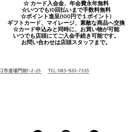
☆ カード入会金、年会費永年無料
☆いつでも10回払いまで手数料無料
☆ポイント進呈(100円で１ポイント)
ギフトカード、マイレージ、素敵な商品へ交換
☆カード申込みと同時に、お買い物が可能
いつでも店頭にてご入会手続き可能です。
お問い合わせは店頭スタッフまで。
市道場門前1-2-25
TEL: 083-920-7335