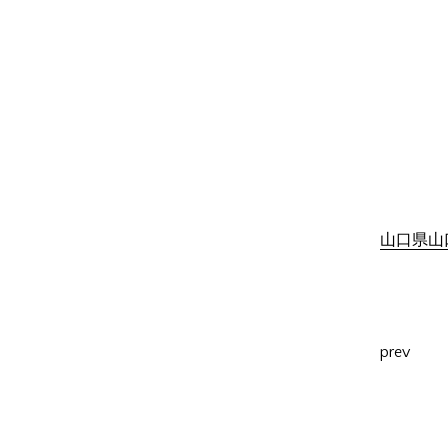
山口県山口
prev