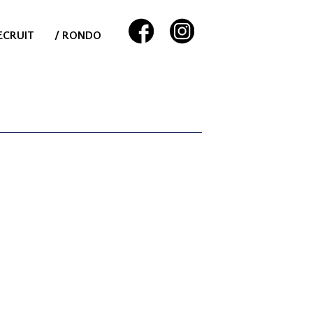
ECRUIT
/ RONDO