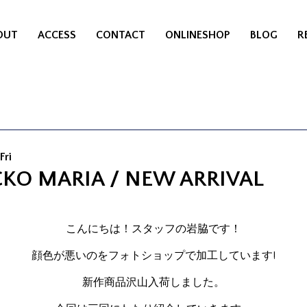
OUT
ACCESS
CONTACT
ONLINESHOP
BLOG
R
Fri
KO MARIA / NEW ARRIVAL
こんにちは！スタッフの岩脇です！
顔色が悪いのをフォトショップで加工しています!
新作商品沢山入荷しました。