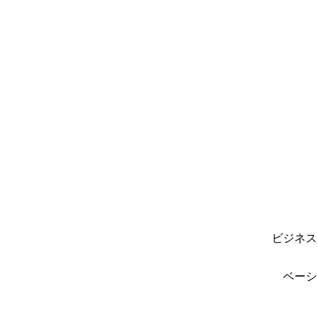
ビジネス
ベーシ