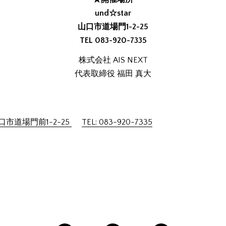
und☆star
山口市道場門1-2-25
TEL 083-920-7335
株式会社 AIS NEXT
代表取締役 福田 真大
市道場門前1-2-25
TEL: 083-920-7335