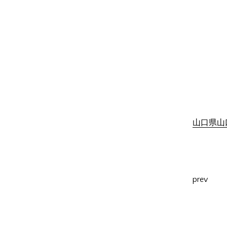
山口県山口
prev