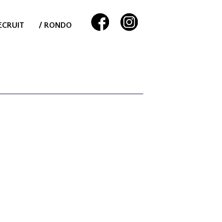
ECRUIT
/ RONDO