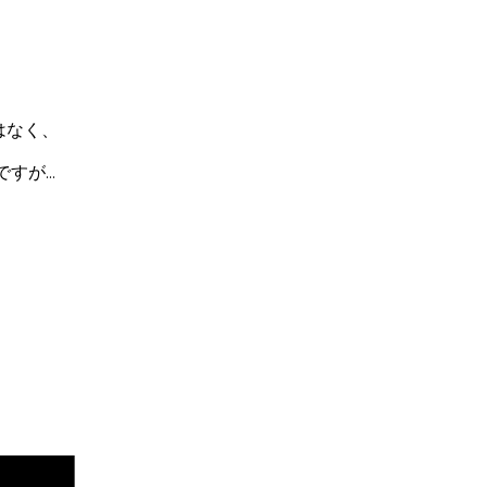
ではなく、
ですが…