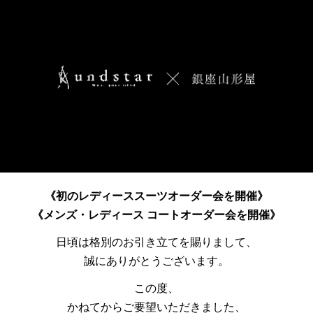
《初のレディーススーツオーダー会を開催》
《メンズ・レディース コートオーダー会を開催》
日頃は格別のお引き立てを賜りまして、
誠にありがとうございます。
この度、
かねてからご要望いただきました、