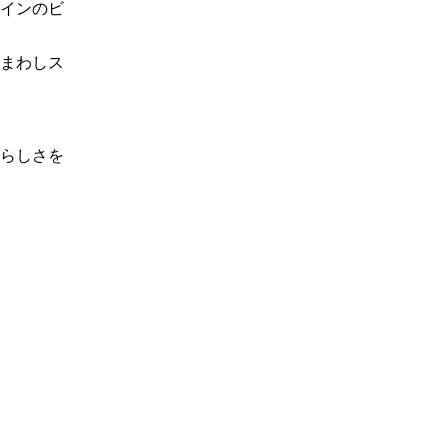
インのビ
まわしス
らしさを