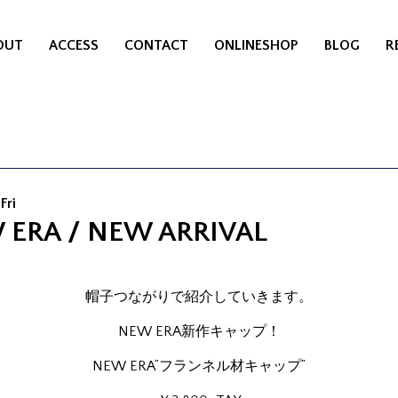
OUT
ACCESS
CONTACT
ONLINESHOP
BLOG
R
Fri
 ERA / NEW ARRIVAL
帽子つながりで紹介していきます。
NEW ERA新作キャップ！
NEW ERA”フランネル材キャップ”