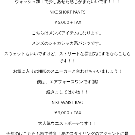
ウォッシュ加工で少しあせた感じがまたいいです！！！
NIKE SHORT PANTS
￥5,000＋TAX
こちらはメンズアイテムになります。
メンズのシャカシャカ系パンツです。
スウェットもいいですけど、ストリートな雰囲気にするならこちら
です！！
お気に入りのNIKEのスニーカーと合わせちゃいましょう！
僕は、エアフォースワンです(笑)
続きましては小物！！
NIKE WAIST BAG
￥3,000＋TAX
大人気ウエストポーチです！！
今年のはこちらも柄で勝負！夏のスタイリングのアクセントに是