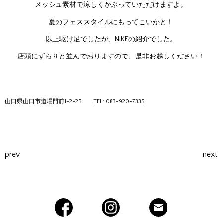
メッシュ素材で涼しくかぶっていただけますよ。
夏のフェススタイルにもってこいかと！
以上駆け足でしたが、NIKEの紹介でした。
店頭にずらりと並んでおりますので、是非お越しください！
山口県山口市道場門前1-2-25
TEL: 083-920-7335
prev
next