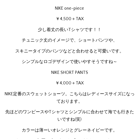
NIKE one-piece
￥4,500＋TAX
少し着丈の長いTシャツです！！
チュニック丈のイメージで、ショートパンツや、
スキニータイプのパンツなどと合わせると可愛いです。
シンプルなロゴデザインで使いやすそうですね～
NIKE SHORT PANTS
￥4,000＋TAX
NIKE定番のスウェットショーツ。こちらはレディースサイズになっ
ております。
先ほどのワンピースやTシャツとシンプルに合わせて海でも行きた
いですね(笑)
カラーは薄ーいオレンジとグレーネイビーです。