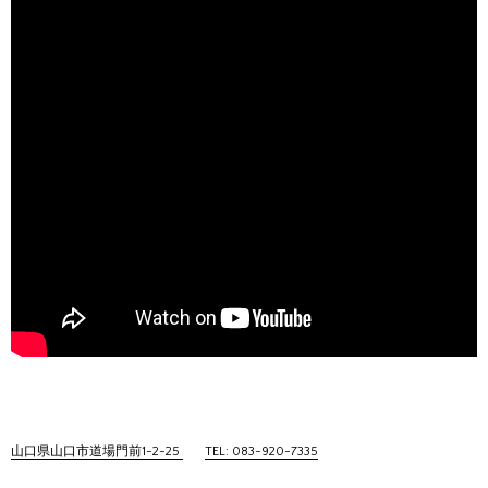
山口県山口市道場門前1-2-25
TEL: 083-920-7335