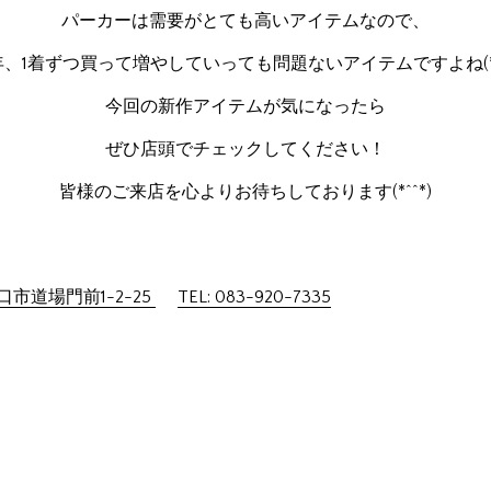
パーカーは需要がとても高いアイテムなので、
、1着ずつ買って増やしていっても問題ないアイテムですよね(*^
今回の新作アイテムが気になったら
ぜひ店頭でチェックしてください！
皆様のご来店を心よりお待ちしております(*^^*)
市道場門前1-2-25
TEL: 083-920-7335