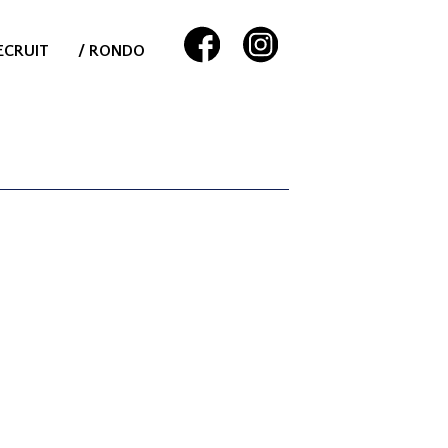
ECRUIT
/ RONDO