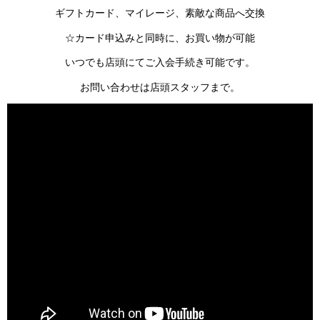
ギフトカード、マイレージ、素敵な商品へ交換
☆カード申込みと同時に、お買い物が可能
いつでも店頭にてご入会手続き可能です。
お問い合わせは店頭スタッフまで。