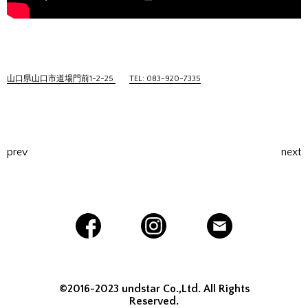
山口県山口市道場門前1-2-25
TEL: 083-920-7335
prev
next
©2016-2023 undstar Co.,Ltd. All Rights
Reserved.