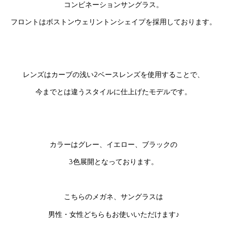
コンビネーションサングラス。
フロントはボストンウェリントンシェイプを採用しております。
レンズはカーブの浅い2ベースレンズを使用することで、
今までとは違うスタイルに仕上げたモデルです。
カラーはグレー、イエロー、ブラックの
3色展開となっております。
こちらのメガネ、サングラスは
男性・女性どちらもお使いいただけます♪