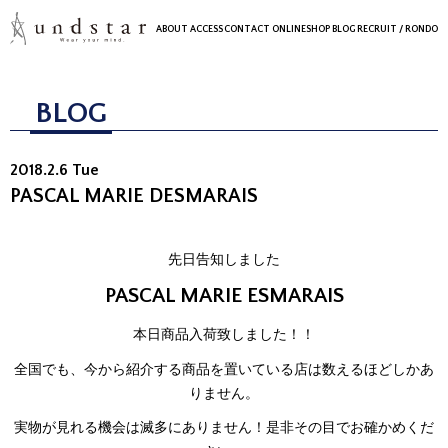
ABOUT
ACCESS
CONTACT
ONLINESHOP
BLOG
RECRUIT
/ RONDO
BLOG
2018.2.6 Tue
PASCAL MARIE DESMARAIS
先日告知しました
PASCAL MARIE ESMARAIS
本日商品入荷致しました！！
全国でも、今から紹介する商品を置いている店は数えるほどしかあ
りません。
実物が見れる機会は滅多にありません！是非その目でお確かめくだ