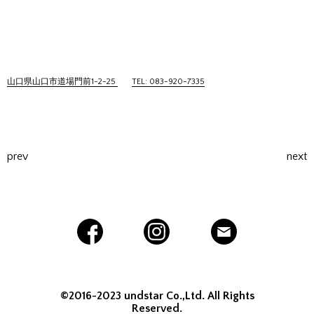
山口県山口市道場門前1-2-25
TEL: 083-920-7335
prev
next
©2016-2023 undstar Co.,Ltd. All Rights
Reserved.