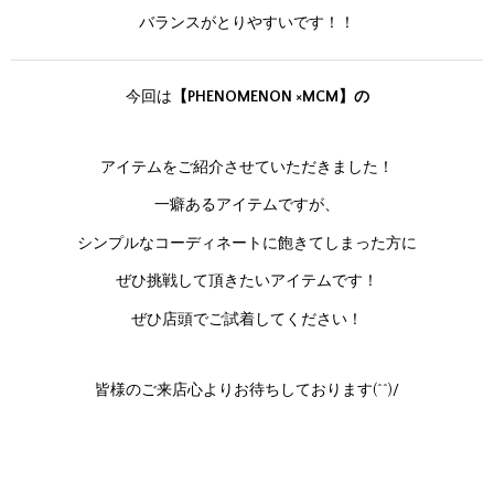
バランスがとりやすいです！！
今回は
【PHENOMENON ×MCM】の
アイテムをご紹介させていただきました！
一癖あるアイテムですが、
シンプルなコーディネートに飽きてしまった方に
ぜひ挑戦して頂きたいアイテムです！
ぜひ店頭でご試着してください！
皆様のご来店心よりお待ちしております(^^)/