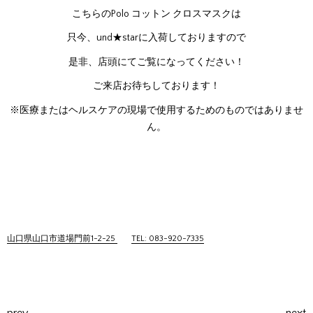
こちらのPolo コットン クロスマスクは
只今、und★starに入荷しておりますので
是非、店頭にてご覧になってください！
ご来店お待ちしております！
※医療またはヘルスケアの現場で使用するためのものではありませ
ん。
山口県山口市道場門前1-2-25
TEL: 083-920-7335