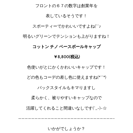
フロントの６７の数字は創業年を
表しているそうです！
スポーティーでかわいいですよね(^^♪
明るいグリーンでテンションも上がりますね！
コットン チノ ベースボールキャップ
￥8,800(税込)
色使いがとにかくかわいいキャップです！
どの色もコーデの差し色に使えますね(*^^*)
バックスタイルもキマりますし
柔らかく、被りやすいキャップなので
活躍してくれること間違いなしです(^_-)-☆
—————————————————————————————-
いかがでしょうか？