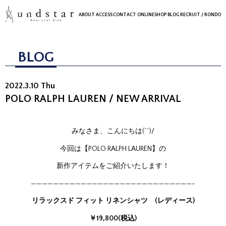
ABOUT
ACCESS
CONTACT
ONLINESHOP
BLOG
RECRUIT
/ RONDO
BLOG
2022.3.10 Thu
POLO RALPH LAUREN / NEW ARRIVAL
みなさま、こんにちは(^^)/
今回は【POLO RALPH LAUREN】の
新作アイテムをご紹介いたします！
—————————————————————————————-
リラックスド フィット リネンシャツ
(レディース)
￥19,800(税込)