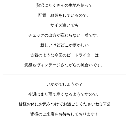
贅沢にたくさんの生地を使って
配置、縫製をしているので、
サイズ違いでも
チェックの出方が変わらない一着です。
新しいけどどこか懐かしい
古着のような今回のビートライターは
質感もヴィンテージさながらの風合いです。
いかがでしょうか？
今週はまた雨で寒くなるようですので、
皆様お体にお気をつけてお過ごしくださいね(≧▽≦)
皆様のご来店をお待ちしております！