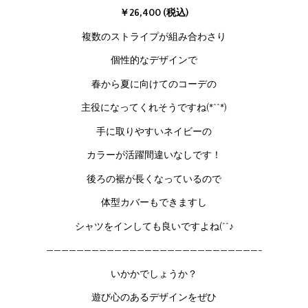
￥26,400 (税込)
複数のストライプが組み合わさり
個性的なデザインで
春から夏に向けてのコーデの
主役になってくれそうですね(*^^*)
手に取りやすいネイビーの
カラーが活躍間違いなしです！
後ろの裾が長くなっているので
体型カバーもできますし
シャツをインしても良いですよね(^^♪
————————————————————————————-
いかかでしょうか？
遊び心のあるデザインをぜひ