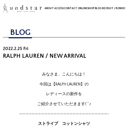
ABOUT
ACCESS
CONTACT
ONLINESHOP
BLOG
RECRUIT
/ RONDO
BLOG
2022.2.25 Fri
RALPH LAUREN / NEW ARRIVAL
みなさま、こんにちは！
今回は【RALPH LAUREN】の
レディースの新作を
ご紹介させていただきます(^^♪
————————————————————————————-
ストライプ コットンシャツ