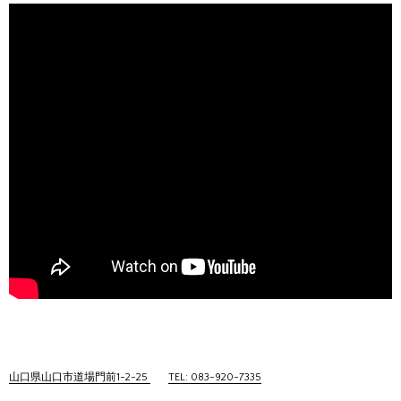
山口県山口市道場門前1-2-25
TEL: 083-920-7335