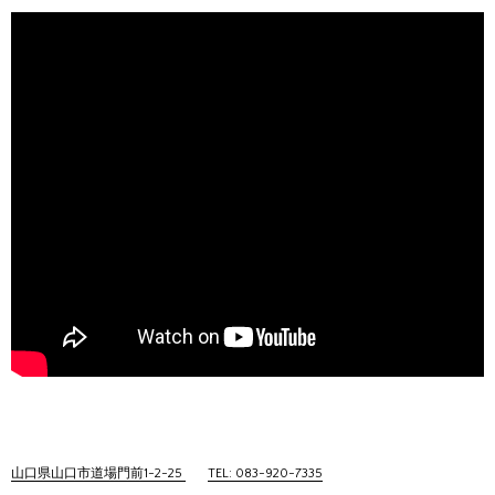
山口県山口市道場門前1-2-25
TEL: 083-920-7335