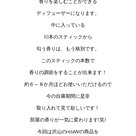
香りを楽しむことができる
ディフューザーになります。
中に入っている
10本のスティックから
匂う香りは、もう格別です。
このスティックの本数で
香りの調節をすることが出来ます！
約６～８か月ほどお使いいただけるので
今の自粛期間に是非
取り入れて見て欲しいです！
部屋の香りが一気に変わります(笑)
今回は沢山のretaWの商品を