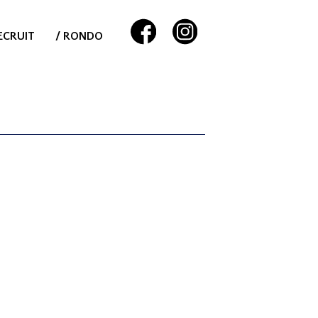
ECRUIT
/ RONDO