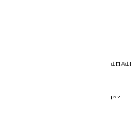
山口県山口
prev