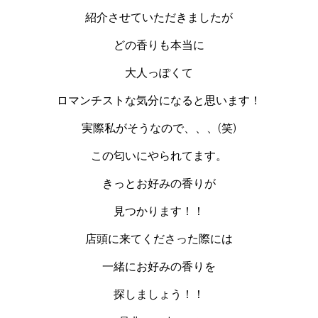
紹介させていただきましたが
どの香りも本当に
大人っぽくて
ロマンチストな気分になると思います！
実際私がそうなので、、、(笑)
この匂いにやられてます。
きっとお好みの香りが
見つかります！！
店頭に来てくださった際には
一緒にお好みの香りを
探しましょう！！