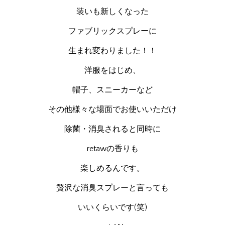
装いも新しくなった
ファブリックスプレーに
生まれ変わりました！！
洋服をはじめ、
帽子、スニーカーなど
その他様々な場面でお使いいただけ
除菌・消臭されると同時に
retawの香りも
楽しめるんです。
贅沢な消臭スプレーと言っても
いいくらいです(笑)