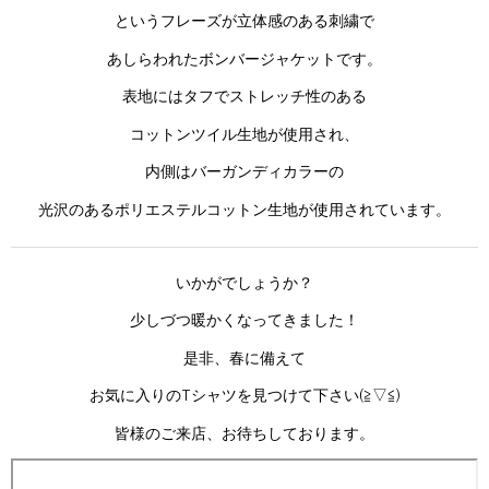
というフレーズが立体感のある刺繍で
あしらわれたボンバージャケットです。
表地にはタフでストレッチ性のある
コットンツイル生地が使用され、
内側はバーガンディカラーの
光沢のあるポリエステルコットン生地が使用されています。
いかがでしょうか？
少しづつ暖かくなってきました！
是非、春に備えて
お気に入りのTシャツを見つけて下さい(≧▽≦)
皆様のご来店、お待ちしております。