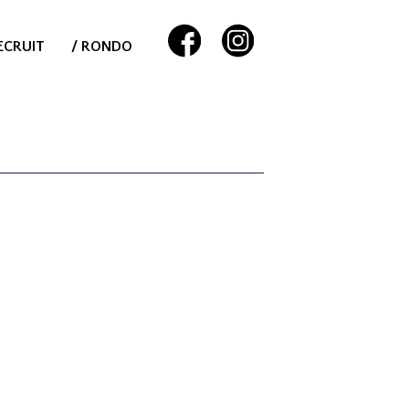
ECRUIT
/ RONDO