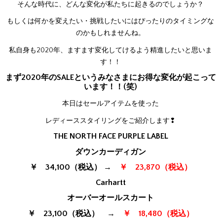
そんな時代に、どんな変化が私たちに起きるのでしょうか？
もしくは何かを変えたい・挑戦したいにはぴったりのタイミングな
のかもしれませんね。
私自身も2020年、ますます変化してけるよう精進したいと思いま
す！！
まず2020年のSALEというみなさまにお得な変化が起こって
います！！(笑)
本日はセールアイテムを使った
レディーススタイリングをご紹介します❢
THE NORTH FACE PURPLE LABEL
ダウンカーディガン
￥ 34,100（税込） →
￥ 23,870（税込）
Carhartt
オーバーオールスカート
￥ 23,100（税込） →
￥ 18,480（税込）