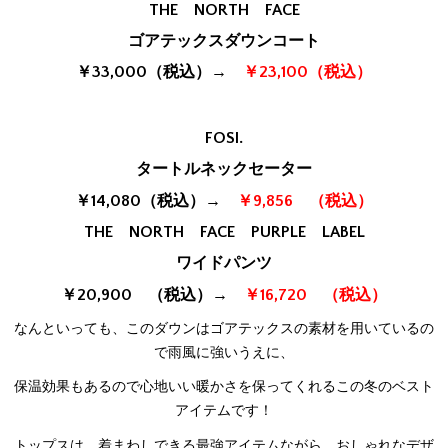
THE NORTH FACE
ゴアテックスダウンコート
￥33,000（税込）→
￥23,100（税込）
FOSI.
タートルネックセーター
￥14,080（税込）→
￥9,856 （税込）
THE NORTH FACE PURPLE LABEL
ワイドパンツ
￥20,900 （税込）→
￥16,720 （税込）
なんといっても、このダウンはゴアテックスの素材を用いているの
で雨風に強いうえに、
保温効果もあるので心地いい暖かさを保ってくれるこの冬のベスト
アイテムです！
トップスは、着まわしできる最強アイテムながら、おしゃれなデザ