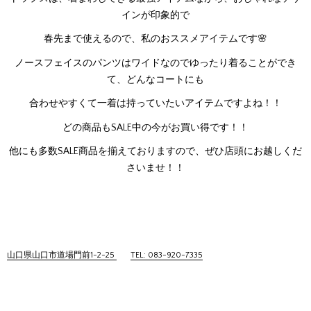
インが印象的で
春先まで使えるので、私のおススメアイテムです🌸
ノースフェイスのパンツはワイドなのでゆったり着ることができ
て、どんなコートにも
合わせやすくて一着は持っていたいアイテムですよね！！
どの商品もSALE中の今がお買い得です！！
他にも多数SALE商品を揃えておりますので、ぜひ店頭にお越しくだ
さいませ！！
山口県山口市道場門前1-2-25
TEL: 083-920-7335