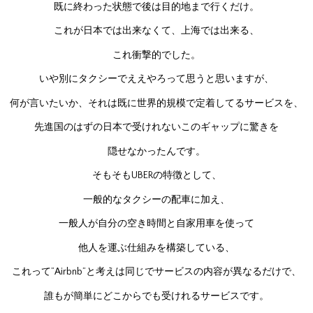
既に終わった状態で後は目的地まで行くだけ。
これが日本では出来なくて、上海では出来る、
これ衝撃的でした。
いや別にタクシーでええやろって思うと思いますが、
何が言いたいか、それは既に世界的規模で定着してるサービスを、
先進国のはずの日本で受けれないこのギャップに驚きを
隠せなかったんです。
そもそもUBERの特徴として、
一般的なタクシーの配車に加え、
一般人が自分の空き時間と自家用車を使って
他人を運ぶ仕組みを構築している、
これって”Airbnb”と考えは同じでサービスの内容が異なるだけで、
誰もが簡単にどこからでも受けれるサービスです。