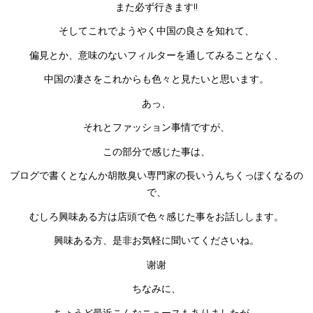
また必ず行きます!!
そしてこれでようやく中国の良さを知れて、
偏見とか、意味のないフィルターを通してみることなく、
中国の凄さをこれからも色々と見たいと思います。
あっ、
それとファッション事情ですが、
この部分で感じた事は、
ブログで書くとなんか胡散臭い専門家の長いうんちくっぽくなるの
で、
むしろ興味ある方は店頭で色々感じた事をお話しします。
興味ある方、是非お気軽に聞いてくださいね。
谢谢
ちなみに、