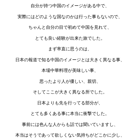
自分が持つ中国のイメージがある中で、
実際にはどのような国なのかは行った事もないので、
ちゃんと自分の目で初めて中国を見れて、
とても良い経験が出来た旅でした。
まず率直に思うのは、
日本の報道で知る中国のイメージとは大きく異なる事、
本場中華料理が美味しい事、
思ったより人が優しい、親切、
そしてここが大きく異なる所でした。
日本よりも先を行ってる部分が、
とても多くある事に本当に衝撃でした。
事前には色んな人からも話では聞いていますし、
本当はそうであって欲しくない気持ちがどこかに少し、