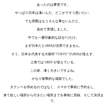
あったのは事実です。
やっぱり日本は凄いんだ、どこかでそう思いたい、
でも実際はもうそんな事ないんだと、
改めて実感しました。
中でも一番印象的な話を1つだけ。
まず日本だとUBERが活用できません。
そう、日本を代表する大都市”TOKYO”でUBERが使えず、
上海では”UBER”が使えている。
この差、凄く大きいですよね。
かなり衝撃的な場面でした。
タクシーを停めるのではなく、スマホで事前に予約をし、
来て欲しい場所から行きたい場所までを事前に登録、そして決済ま
で、