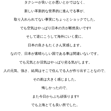
タクシーが良いとか悪いとかではなく、
新しい革新的な世界的に進んでる事が、
取り入れられてない事実にちょっとショックでした。
でも空気はやっぱり日本の方が断然良いです!!
そして逆にこうして海外にいく度に、
日本の良さもたくさん実感します。
なので、日本が素晴らしい国である事は間違いないです。
でも元気とか活気はやっぱり劣る気がします。
人の元気、強さ、結局はそこで住んでる人が作り出すことなので、
その差は大きく感じました。
悔しかったので、
また今日からぶち頑張ります!!
でも上海とても良い所でした。