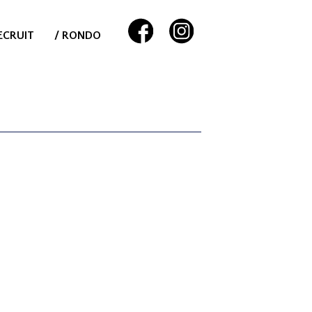
ECRUIT
/ RONDO