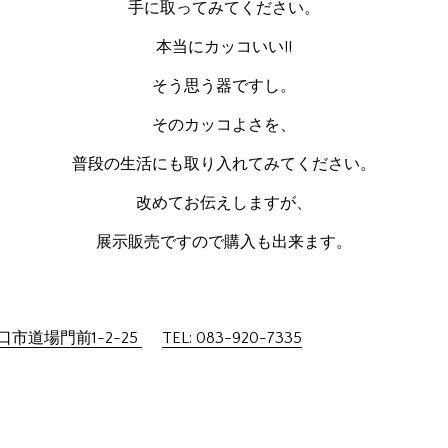
手に取ってみてください。
本当にカッコいい!!
そう思う器ですし。
そのカッコよさを、
普段の生活にも取り入れてみてください。
改めてお伝えしますが、
展示販売ですので購入も出来ます。
市道場門前1-2-25
TEL: 083-920-7335