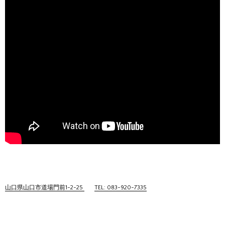
山口県山口市道場門前1-2-25
TEL: 083-920-7335