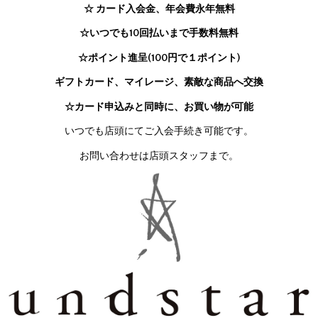
☆ カード入会金、年会費永年無料
☆いつでも10回払いまで手数料無料
☆ポイント進呈(100円で１ポイント)
ギフトカード、マイレージ、素敵な商品へ交換
☆カード申込みと同時に、お買い物が可能
いつでも店頭にてご入会手続き可能です。
お問い合わせは店頭スタッフまで。