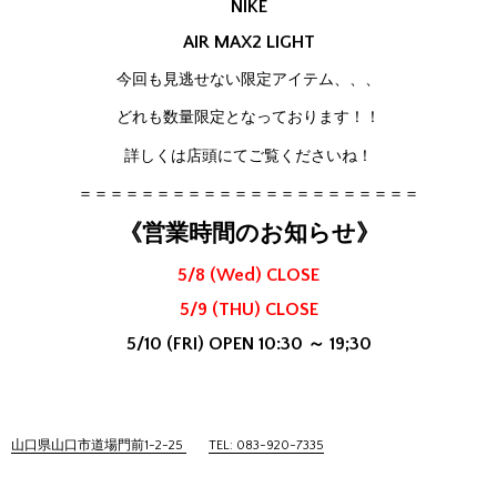
NIKE
AIR MAX2 LIGHT
今回も見逃せない限定アイテム、、、
どれも数量限定となっております！！
詳しくは店頭にてご覧くださいね！
＝＝＝＝＝＝＝＝＝＝＝＝＝＝＝＝＝＝＝＝＝＝
《営業時間のお知らせ》
5/8 (Wed) CLOSE
5/9 (THU) CLOSE
5/10 (FRI) OPEN 10:30 ～ 19;30
山口県山口市道場門前1-2-25
TEL: 083-920-7335