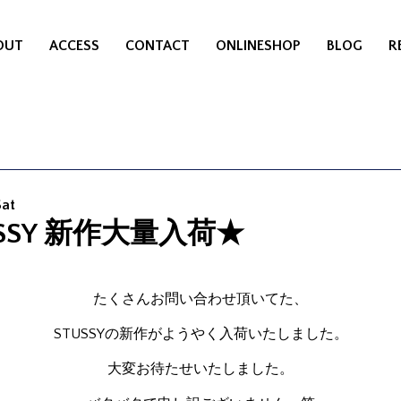
OUT
ACCESS
CONTACT
ONLINESHOP
BLOG
R
Sat
USSY 新作大量入荷★
たくさんお問い合わせ頂いてた、
STUSSYの新作がようやく入荷いたしました。
大変お待たせいたしました。