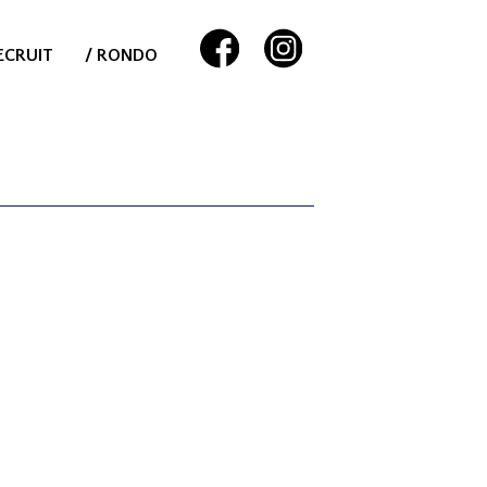
ECRUIT
/ RONDO