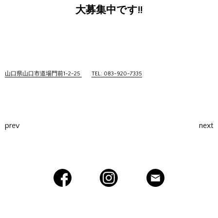
大募集中です!!
山口県山口市道場門前1-2-25
TEL: 083-920-7335
prev
next