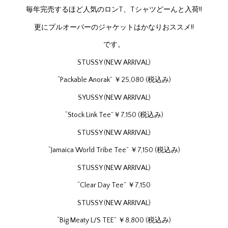
毎年完売するほど人気のロンT、Tシャツどーんと入荷!!
更にプルオーバーのジャケットはかなりおススメ!!
です。
STUSSY (NEW ARRIVAL)
“Packable Anorak” ￥25,080 (税込み)
SYUSSY (NEW ARRIVAL)
“Stock Link Tee”￥7,150 (税込み)
STUSSY (NEW ARRIVAL)
“Jamaica World Tribe Tee” ￥7,150 (税込み)
STUSSY (NEW ARRIVAL)
“Clear Day Tee” ￥7,150
STUSSY (NEW ARRIVAL)
“Big Meaty L/S TEE” ￥8,800 (税込み)