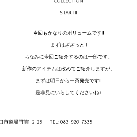
COLLECTION
START!!
今回もかなりのボリュームです!!
まずはざざっと!!
ちなみに今回ご紹介するのは一部です。
新作のアイテムは改めてご紹介しますが、
まずは明日から一斉発売です!!
是非見にいらしてくださいね♪
市道場門前1-2-25
TEL: 083-920-7335